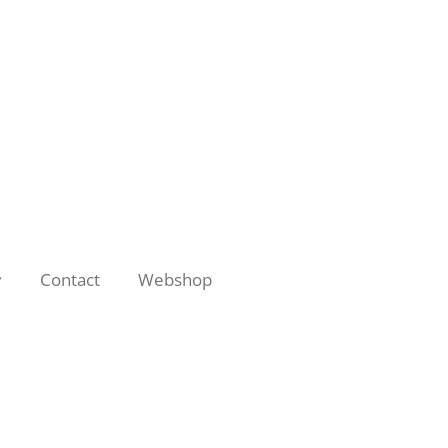
Contact
Webshop