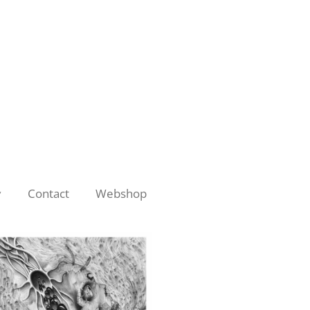
Contact
Webshop